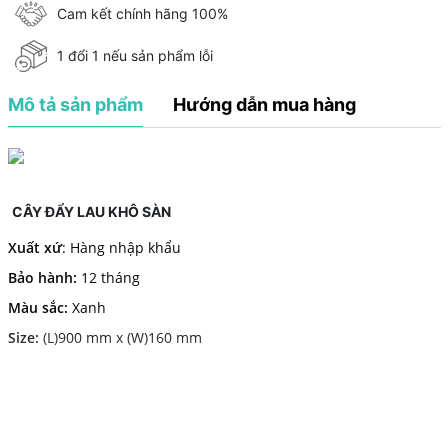
Cam kết chính hãng 100%
1 đổi 1 nếu sản phẩm lỗi
Mô tả sản phẩm
Hướng dẫn mua hàng
CÂY ĐẨY LAU KHÔ SÀN
Xuất xứ
: Hàng nhập khẩu
Bảo hành:
12 tháng
Màu sắc:
Xanh
Size:
(L)900 mm x (W)160 mm