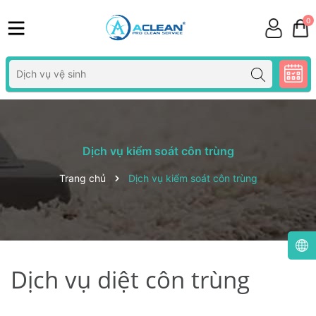
0
Dịch vụ kiểm soát côn trùng
Trang chủ
Dịch vụ kiểm soát côn trùng
Dịch vụ diệt côn trùng