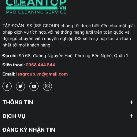
TẬP ĐOÀN ISS (ISS GROUP) chúng tôi được biết đến như một giải
pháp dịch vụ tích hợp.Với hệ thống mạng lưới trên toàn quốc và
đội ngủ chuyên viên chuyên nghiệp.ISS sẽ là sự hợp tác an toàn
nhất tới mọi khách hàng.
Địa chỉ:
Số 68, đường Nguyễn Huệ, Phường Bến Nghé, Quận 1
Điện thoại:
0968 444 844
Email:
issgroup.vn@gmail.com
THÔNG TIN
DỊCH VỤ
ĐĂNG KÝ NHẬN TIN