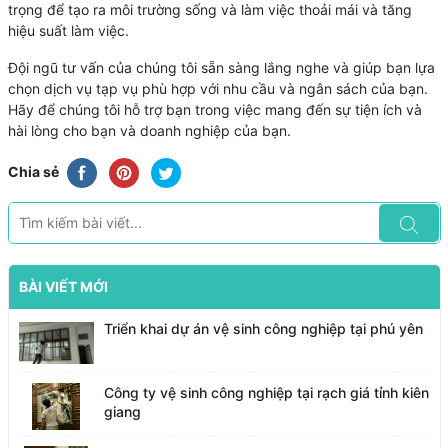
trọng để tạo ra môi trường sống và làm việc thoải mái và tăng
hiệu suất làm việc.
Đội ngũ tư vấn của chúng tôi sẵn sàng lắng nghe và giúp bạn lựa
chọn dịch vụ tạp vụ phù hợp với nhu cầu và ngân sách của bạn.
Hãy để chúng tôi hỗ trợ bạn trong việc mang đến sự tiện ích và
hài lòng cho bạn và doanh nghiệp của bạn.
Chia sẻ
BÀI VIẾT MỚI
Triển khai dự án vệ sinh công nghiệp tại phú yên
Công ty vệ sinh công nghiệp tại rạch giá tỉnh kiên
giang