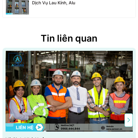
Dịch Vụ Lau Kính, Alu
Tin liên quan