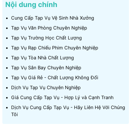
Nội dung chính
Cung Cấp Tạp Vụ Vệ Sinh Nhà Xưởng
Tạp Vụ Văn Phòng Chuyên Nghiệp
Tạp Vụ Trường Học Chất Lượng
Tạp Vụ Rạp Chiếu Phim Chuyên Nghiệp
Tạp Vụ Tòa Nhà Chất Lượng
Tạp Vụ Sân Bay Chuyên Nghiệp
Tạp Vụ Giá Rẻ - Chất Lượng Không Đổi
Dịch Vụ Tạp Vụ Chuyên Nghiệp
Giá Cung Cấp Tạp Vụ - Hợp Lý và Cạnh Tranh
Dịch Vụ Cung Cấp Tạp Vụ - Hãy Liên Hệ Với Chúng
Tôi