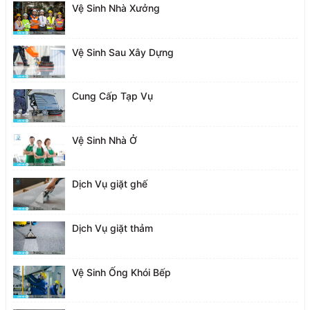
Vệ Sinh Nhà Xưởng
Vệ Sinh Sau Xây Dựng
Cung Cấp Tạp Vụ
Vệ Sinh Nhà Ở
Dịch Vụ giặt ghế
Dịch Vụ giặt thảm
Vệ Sinh Ống Khói Bếp