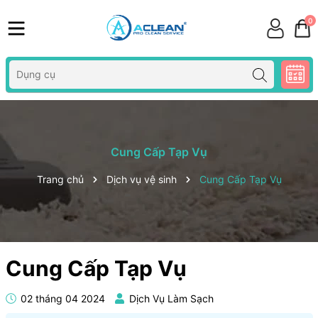
0
Cung Cấp Tạp Vụ
Trang chủ
Dịch vụ vệ sinh
Cung Cấp Tạp Vụ
Cung Cấp Tạp Vụ
02 tháng 04 2024
Dịch Vụ Làm Sạch