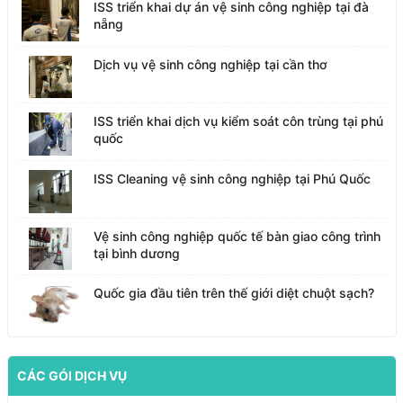
ISS triển khai dự án vệ sinh công nghiệp tại đà
nẵng
Dịch vụ vệ sinh công nghiệp tại cần thơ
ISS triển khai dịch vụ kiểm soát côn trùng tại phú
quốc
ISS Cleaning vệ sinh công nghiệp tại Phú Quốc
Vệ sinh công nghiệp quốc tế bàn giao công trình
tại bình dương
Quốc gia đầu tiên trên thế giới diệt chuột sạch?
CÁC GÓI DỊCH VỤ