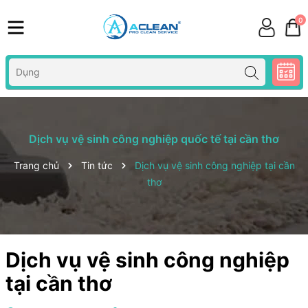
0
Dịch vụ vệ sinh công nghiệp quốc tế tại cần thơ
Trang chủ
Tin tức
Dịch vụ vệ sinh công nghiệp tại cần
thơ
Dịch vụ vệ sinh công nghiệp
tại cần thơ