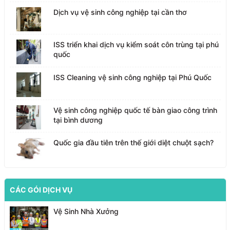
Dịch vụ vệ sinh công nghiệp tại cần thơ
ISS triển khai dịch vụ kiểm soát côn trùng tại phú
quốc
ISS Cleaning vệ sinh công nghiệp tại Phú Quốc
Vệ sinh công nghiệp quốc tế bàn giao công trình
tại bình dương
Quốc gia đầu tiên trên thế giới diệt chuột sạch?
CÁC GÓI DỊCH VỤ
Vệ Sinh Nhà Xưởng