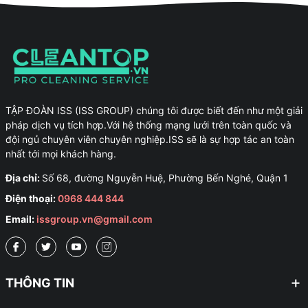
TẬP ĐOÀN ISS (ISS GROUP) chúng tôi được biết đến như một giải
pháp dịch vụ tích hợp.Với hệ thống mạng lưới trên toàn quốc và
đội ngủ chuyên viên chuyên nghiệp.ISS sẽ là sự hợp tác an toàn
nhất tới mọi khách hàng.
Địa chỉ:
Số 68, đường Nguyễn Huệ, Phường Bến Nghé, Quận 1
Điện thoại:
0968 444 844
Email:
issgroup.vn@gmail.com
THÔNG TIN