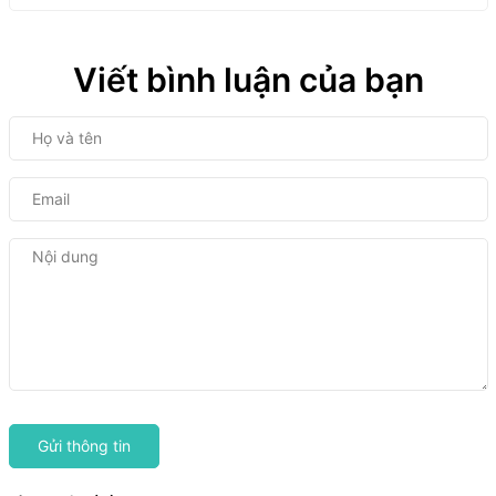
Viết bình luận của bạn
Gửi thông tin