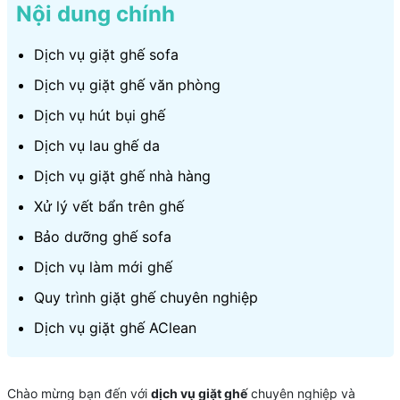
Nội dung chính
Dịch vụ giặt ghế sofa
Dịch vụ giặt ghế văn phòng
Dịch vụ hút bụi ghế
Dịch vụ lau ghế da
Dịch vụ giặt ghế nhà hàng
Xử lý vết bẩn trên ghế
Bảo dưỡng ghế sofa
Dịch vụ làm mới ghế
Quy trình giặt ghế chuyên nghiệp
Dịch vụ giặt ghế AClean
Chào mừng bạn đến với
dịch vụ giặt ghế
chuyên nghiệp và