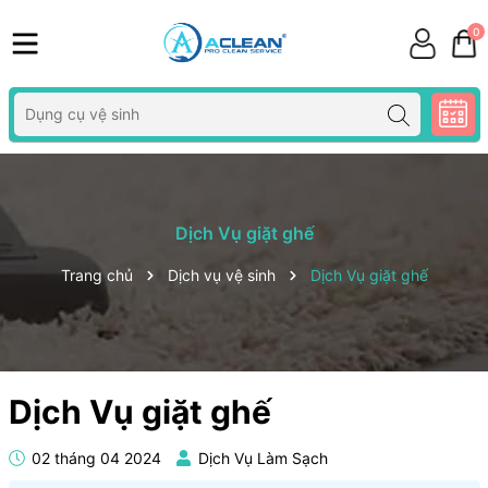
0
Dịch Vụ giặt ghế
Trang chủ
Dịch vụ vệ sinh
Dịch Vụ giặt ghế
Dịch Vụ giặt ghế
02 tháng 04 2024
Dịch Vụ Làm Sạch