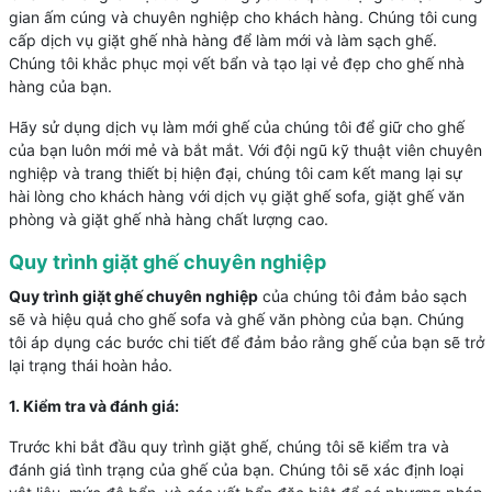
gian ấm cúng và chuyên nghiệp cho khách hàng. Chúng tôi cung
cấp dịch vụ giặt ghế nhà hàng để làm mới và làm sạch ghế.
Chúng tôi khắc phục mọi vết bẩn và tạo lại vẻ đẹp cho ghế nhà
hàng của bạn.
Hãy sử dụng dịch vụ làm mới ghế của chúng tôi để giữ cho ghế
của bạn luôn mới mẻ và bắt mắt. Với đội ngũ kỹ thuật viên chuyên
nghiệp và trang thiết bị hiện đại, chúng tôi cam kết mang lại sự
hài lòng cho khách hàng với dịch vụ giặt ghế sofa, giặt ghế văn
phòng và giặt ghế nhà hàng chất lượng cao.
Quy trình giặt ghế chuyên nghiệp
Quy trình giặt ghế chuyên nghiệp
của chúng tôi đảm bảo sạch
sẽ và hiệu quả cho ghế sofa và ghế văn phòng của bạn. Chúng
tôi áp dụng các bước chi tiết để đảm bảo rằng ghế của bạn sẽ trở
lại trạng thái hoàn hảo.
1. Kiểm tra và đánh giá:
Trước khi bắt đầu quy trình giặt ghế, chúng tôi sẽ kiểm tra và
đánh giá tình trạng của ghế của bạn. Chúng tôi sẽ xác định loại