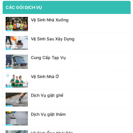
CÁC GÓI DỊCH VỤ
Vệ Sinh Nhà Xưởng
Vệ Sinh Sau Xây Dựng
Cung Cấp Tạp Vụ
Vệ Sinh Nhà Ở
Dịch Vụ giặt ghế
Dịch Vụ giặt thảm