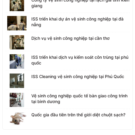
giang
ISS triển khai dự án vệ sinh công nghiệp tại đà
nẵng
Dịch vụ vệ sinh công nghiệp tại cần thơ
ISS triển khai dịch vụ kiểm soát côn trùng tại phú
quốc
ISS Cleaning vệ sinh công nghiệp tại Phú Quốc
Vệ sinh công nghiệp quốc tế bàn giao công trình
tại bình dương
Quốc gia đầu tiên trên thế giới diệt chuột sạch?