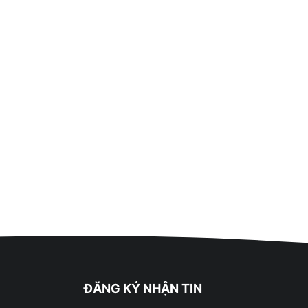
ĐĂNG KÝ NHẬN TIN