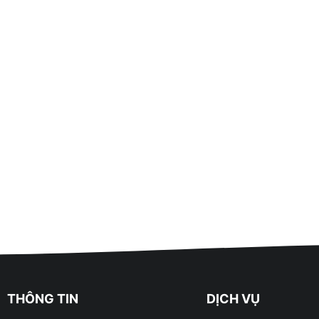
THÔNG TIN
DỊCH VỤ