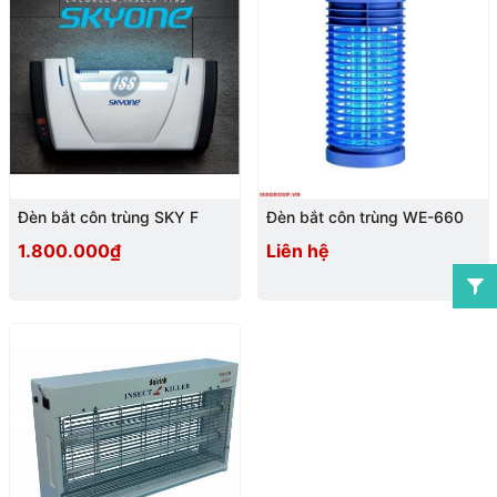
Đèn bắt côn trùng SKY F
Đèn bắt côn trùng WE-660
1.800.000₫
Liên hệ