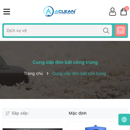
0
Cung cấp đèn bắt công trùng
Trang chủ
Cung cấp đèn bắt côn trùng
Sắp xếp:
Mặc định