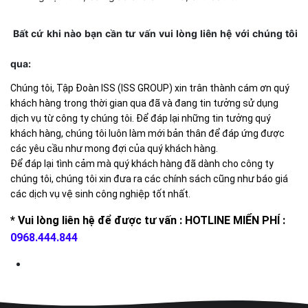
Bất cứ khi nào bạn cần tư vấn vui lòng liên hệ với chúng tôi
qua:
Chúng tôi, Tập Đoàn ISS (ISS GROUP) xin trân thành cám ơn quý
khách hàng trong thời gian qua đã và đang tin tưởng sử dụng
dịch vụ từ công ty chúng tôi. Để đáp lại những tin tưởng quý
khách hàng, chúng tôi luôn làm mới bản thân để đáp ứng được
các yêu cầu như mong đợi của quý khách hàng.
Để đáp lại tình cảm mà quý khách hàng đã dành cho công ty
chúng tôi, chúng tôi xin đưa ra các chính sách cũng như báo giá
các dịch vụ vệ sinh công nghiệp tốt nhất.
* Vui lòng liên hệ để được tư vấn :
HOTLINE MIỂN PHÍ :
0968.444.844