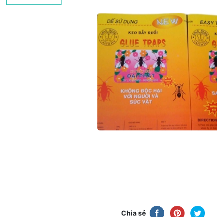
Chia sẻ