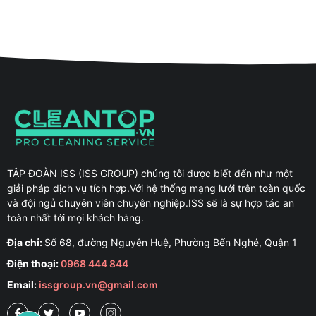
TẬP ĐOÀN ISS (ISS GROUP) chúng tôi được biết đến như một
giải pháp dịch vụ tích hợp.Với hệ thống mạng lưới trên toàn quốc
và đội ngủ chuyên viên chuyên nghiệp.ISS sẽ là sự hợp tác an
toàn nhất tới mọi khách hàng.
Địa chỉ:
Số 68, đường Nguyễn Huệ, Phường Bến Nghé, Quận 1
Điện thoại:
0968 444 844
Email:
issgroup.vn@gmail.com