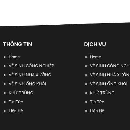
THÔNG TIN
DỊCH VỤ
Home
Home
VỆ SINH CÔNG NGHIỆP
VỆ SINH CÔNG NGH
VỆ SINH NHÀ XƯỞNG
VỆ SINH NHÀ XƯỞN
VỆ SINH ỐNG KHÓI
VỆ SINH ỐNG KHÓI
KHỬ TRÙNG
KHỬ TRÙNG
Tin Tức
Tin Tức
Liên Hệ
Liên Hệ