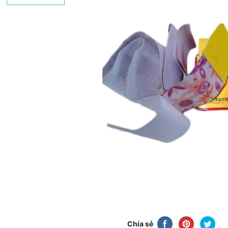
Chia sẻ