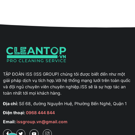
TẬP ĐOÀN ISS (ISS GROUP) chúng tôi được biết đến như một
giải pháp dịch vụ tích hợp.Với hệ thống mạng lưới trên toàn quốc
và đội ngủ chuyên viên chuyên nghiệp.ISS sẽ là sự hợp tác an
toàn nhất tới mọi khách hàng.
Địa chỉ:
Số 68, đường Nguyễn Huệ, Phường Bến Nghé, Quận 1
Điện thoại:
0968 444 844
Email:
issgroup.vn@gmail.com