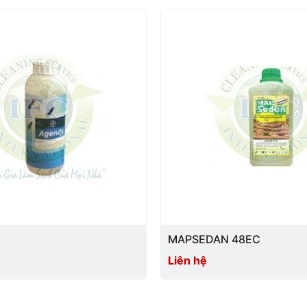
MAPSEDAN 48EC
Liên hệ