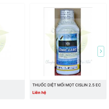
THUỐC DIỆT MỐI MỌT CISLIN 2.5 EC
Liên hệ