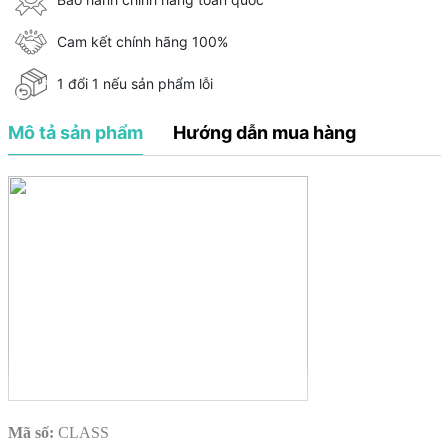
Cam kết chính hãng 100%
1 đổi 1 nếu sản phẩm lỗi
Mô tả sản phẩm
Hướng dẫn mua hàng
Mã số:
CLASS