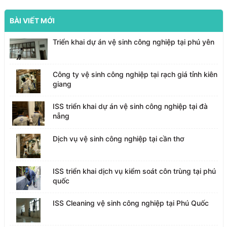
BÀI VIẾT MỚI
Triển khai dự án vệ sinh công nghiệp tại phú yên
Công ty vệ sinh công nghiệp tại rạch giá tỉnh kiên
giang
ISS triển khai dự án vệ sinh công nghiệp tại đà
nẵng
Dịch vụ vệ sinh công nghiệp tại cần thơ
ISS triển khai dịch vụ kiểm soát côn trùng tại phú
quốc
ISS Cleaning vệ sinh công nghiệp tại Phú Quốc