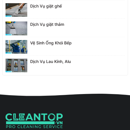
Dịch Vụ giặt ghế
Dịch Vụ giặt thảm
Vệ Sinh Ống Khói Bếp
Dịch Vụ Lau Kính, Alu