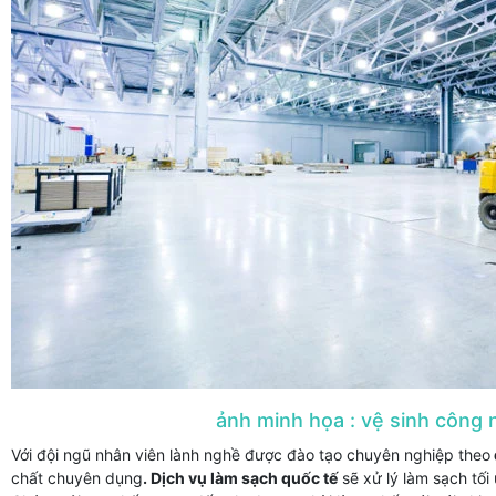
ảnh minh họa : vệ sinh công nghiệp,n
Với đội ngũ nhân viên lành nghề được đào tạo chuyên nghiệp theo
chất chuyên dụng
. Dịch vụ làm sạch quốc tế
sẽ xử lý làm sạch tối