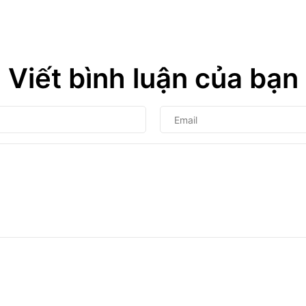
Viết bình luận của bạn