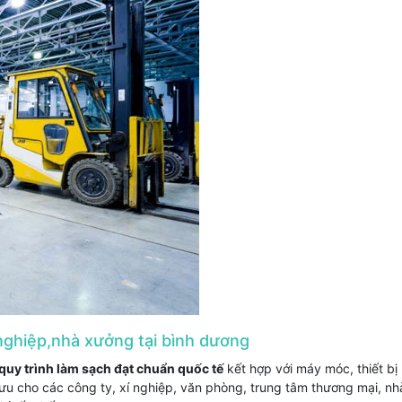
hà xưởng tại bình dương
quy trình làm sạch đạt chuẩn quốc tế
kết hợp với máy móc, thiết bị 
 ưu cho các công ty, xí nghiệp, văn phòng, trung tâm thương mại, nhà