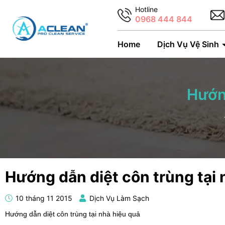
Hotline
0968 444 844
Home
Dịch Vụ Vệ Sinh
Hướng
Hướng dẫn diệt côn trùng tại 
10 tháng 11 2015
Dịch Vụ Làm Sạch
Hướng dẫn diệt côn trùng tại nhà hiệu quả