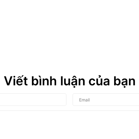
Viết bình luận của bạn