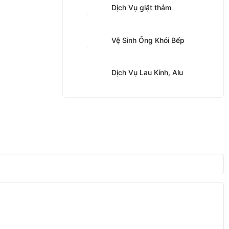
Dịch Vụ giặt thảm
Vệ Sinh Ống Khói Bếp
Dịch Vụ Lau Kính, Alu