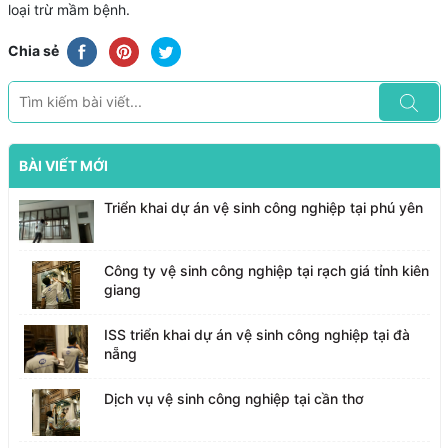
loại trừ mầm bệnh.
Chia sẻ
BÀI VIẾT MỚI
Triển khai dự án vệ sinh công nghiệp tại phú yên
Công ty vệ sinh công nghiệp tại rạch giá tỉnh kiên
giang
ISS triển khai dự án vệ sinh công nghiệp tại đà
nẵng
Dịch vụ vệ sinh công nghiệp tại cần thơ