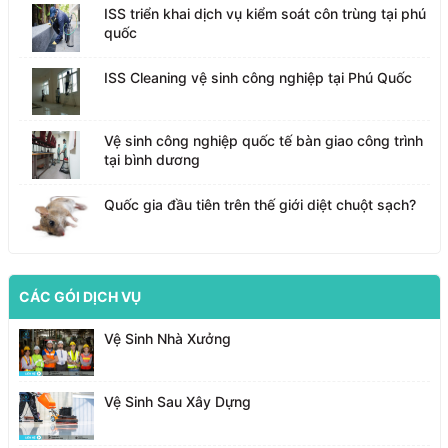
ISS triển khai dịch vụ kiểm soát côn trùng tại phú
quốc
ISS Cleaning vệ sinh công nghiệp tại Phú Quốc
Vệ sinh công nghiệp quốc tế bàn giao công trình
tại bình dương
Quốc gia đầu tiên trên thế giới diệt chuột sạch?
CÁC GÓI DỊCH VỤ
Vệ Sinh Nhà Xưởng
Vệ Sinh Sau Xây Dựng