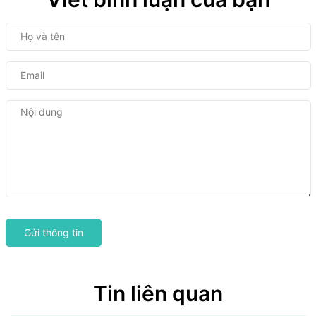
Gửi thông tin
Tin liên quan