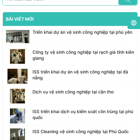
BÀI VIẾT MỚI
Triển khai dự án vệ sinh công nghiệp tại phú yên
Công ty vệ sinh công nghiệp tại rạch giá tỉnh kiên
giang
ISS triển khai dự án vệ sinh công nghiệp tại đà
nẵng
Dịch vụ vệ sinh công nghiệp tại cần thơ
ISS triển khai dịch vụ kiểm soát côn trùng tại phú
quốc
ISS Cleaning vệ sinh công nghiệp tại Phú Quốc