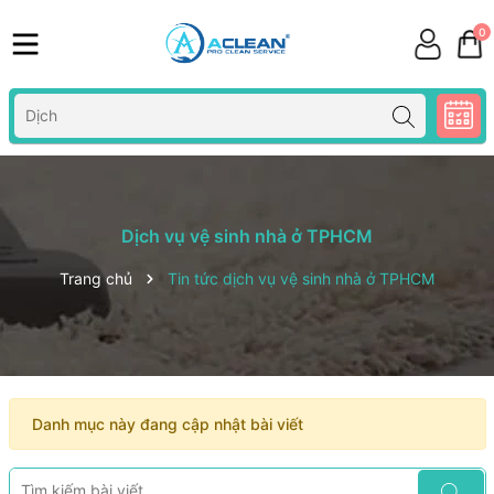
0
Dịch vụ vệ sinh nhà ở TPHCM
Trang chủ
Tin tức dịch vụ vệ sinh nhà ở TPHCM
Danh mục này đang cập nhật bài viết