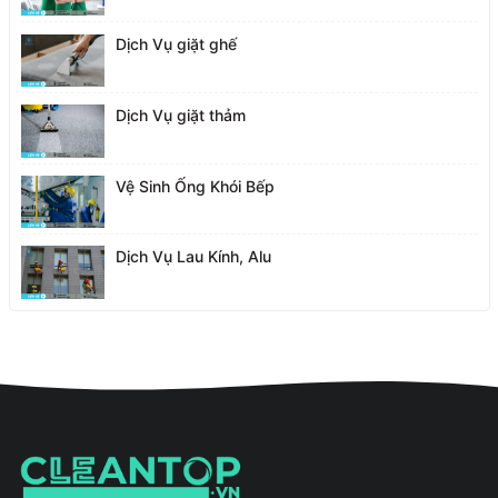
Dịch Vụ giặt ghế
Dịch Vụ giặt thảm
Vệ Sinh Ống Khói Bếp
Dịch Vụ Lau Kính, Alu