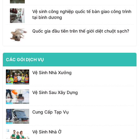
Vệ sinh công nghiệp quốc tế bàn giao công trình
tại bình dương
Quốc gia đầu tiên trên thế giới diệt chuột sạch?
CÁC GÓI DỊCH VỤ
Vệ Sinh Nhà Xưởng
Vệ Sinh Sau Xây Dựng
Cung Cấp Tạp Vụ
Vệ Sinh Nhà Ở