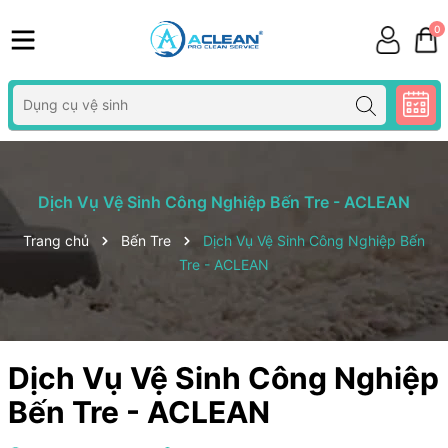
0
Dịch Vụ Vệ Sinh Công Nghiệp Bến Tre - ACLEAN
Trang chủ
Bến Tre
Dịch Vụ Vệ Sinh Công Nghiệp Bến
Tre - ACLEAN
Dịch Vụ Vệ Sinh Công Nghiệp
Bến Tre - ACLEAN