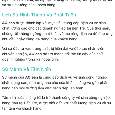
và sự tin tưởng của khách hàng.
Lịch Sử Hình Thành Và Phát Triển
AClean
được thành lập với mục tiêu cung cấp dịch vụ vệ sinh
chất lượng cao cho các doanh nghiệp tại Bến Tre. Qua thời gian,
chúng tôi không ngừng phát triển và mở rộng dịch vụ để đáp ứng
nhu cầu ngày càng đa dạng của khách hàng.
Với sự đầu tư vào trang thiết bị hiện đại và đào tạo nhân viên
chuyên nghiệp,
AClean
đã trở thành đối tác tin cậy của nhiều
doanh nghiệp trong và ngoài tỉnh.
Sứ Mệnh Và Tầm Nhìn
Sứ mệnh của
AClean
là cung cấp dịch vụ vệ sinh công nghiệp
chất lượng cao, đáp ứng nhu cầu của khách hàng và góp phần
nâng cao môi trường làm việc sạch đẹp, an toàn.
Tầm nhìn của chúng tôi là trở thành công ty vệ sinh công nghiệp
hàng đầu tại Bến Tre, được biết đến với chất lượng dịch vụ và sự
tận tâm với khách hàng.