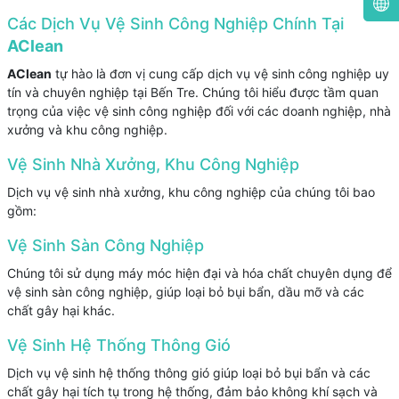
Các Dịch Vụ Vệ Sinh Công Nghiệp Chính Tại
AClean
AClean
tự hào là đơn vị cung cấp dịch vụ vệ sinh công nghiệp uy
tín và chuyên nghiệp tại Bến Tre. Chúng tôi hiểu được tầm quan
trọng của việc vệ sinh công nghiệp đối với các doanh nghiệp, nhà
xưởng và khu công nghiệp.
Vệ Sinh Nhà Xưởng, Khu Công Nghiệp
Dịch vụ vệ sinh nhà xưởng, khu công nghiệp của chúng tôi bao
gồm:
Vệ Sinh Sàn Công Nghiệp
Chúng tôi sử dụng máy móc hiện đại và hóa chất chuyên dụng để
vệ sinh sàn công nghiệp, giúp loại bỏ bụi bẩn, dầu mỡ và các
chất gây hại khác.
Vệ Sinh Hệ Thống Thông Gió
Dịch vụ vệ sinh hệ thống thông gió giúp loại bỏ bụi bẩn và các
chất gây hại tích tụ trong hệ thống, đảm bảo không khí sạch và