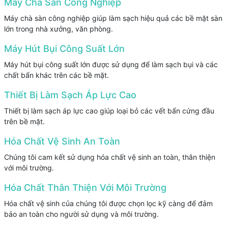
Máy Chà Sàn Công Nghiệp
Máy chà sàn công nghiệp giúp làm sạch hiệu quả các bề mặt sàn
lớn trong nhà xưởng, văn phòng.
Máy Hút Bụi Công Suất Lớn
Máy hút bụi công suất lớn được sử dụng để làm sạch bụi và các
chất bẩn khác trên các bề mặt.
Thiết Bị Làm Sạch Áp Lực Cao
Thiết bị làm sạch áp lực cao giúp loại bỏ các vết bẩn cứng đầu
trên bề mặt.
Hóa Chất Vệ Sinh An Toàn
Chúng tôi cam kết sử dụng hóa chất vệ sinh an toàn, thân thiện
với môi trường.
Hóa Chất Thân Thiện Với Môi Trường
Hóa chất vệ sinh của chúng tôi được chọn lọc kỹ càng để đảm
bảo an toàn cho người sử dụng và môi trường.