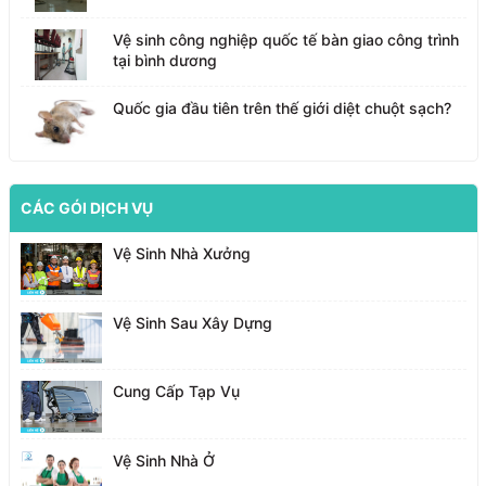
Vệ sinh công nghiệp quốc tế bàn giao công trình
tại bình dương
Quốc gia đầu tiên trên thế giới diệt chuột sạch?
CÁC GÓI DỊCH VỤ
Vệ Sinh Nhà Xưởng
Vệ Sinh Sau Xây Dựng
Cung Cấp Tạp Vụ
Vệ Sinh Nhà Ở