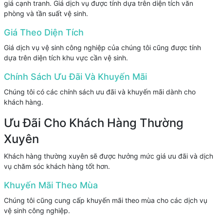
giá cạnh tranh. Giá dịch vụ được tính dựa trên diện tích văn
phòng và tần suất vệ sinh.
Giá Theo Diện Tích
Giá dịch vụ vệ sinh công nghiệp của chúng tôi cũng được tính
dựa trên diện tích khu vực cần vệ sinh.
Chính Sách Ưu Đãi Và Khuyến Mãi
Chúng tôi có các chính sách ưu đãi và khuyến mãi dành cho
khách hàng.
Ưu Đãi Cho Khách Hàng Thường
Xuyên
Khách hàng thường xuyên sẽ được hưởng mức giá ưu đãi và dịch
vụ chăm sóc khách hàng tốt hơn.
Khuyến Mãi Theo Mùa
Chúng tôi cũng cung cấp khuyến mãi theo mùa cho các dịch vụ
vệ sinh công nghiệp.