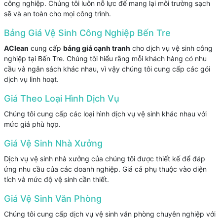
công nghiệp. Chúng tôi luôn nỗ lực để mang lại môi trường sạch
sẽ và an toàn cho mọi công trình.
Bảng Giá Vệ Sinh Công Nghiệp Bến Tre
AClean
cung cấp
bảng giá cạnh tranh
cho dịch vụ vệ sinh công
nghiệp tại Bến Tre. Chúng tôi hiểu rằng mỗi khách hàng có nhu
cầu và ngân sách khác nhau, vì vậy chúng tôi cung cấp các gói
dịch vụ linh hoạt.
Giá Theo Loại Hình Dịch Vụ
Chúng tôi cung cấp các loại hình dịch vụ vệ sinh khác nhau với
mức giá phù hợp.
Giá Vệ Sinh Nhà Xưởng
Dịch vụ vệ sinh nhà xưởng của chúng tôi được thiết kế để đáp
ứng nhu cầu của các doanh nghiệp. Giá cả phụ thuộc vào diện
tích và mức độ vệ sinh cần thiết.
Giá Vệ Sinh Văn Phòng
Chúng tôi cung cấp dịch vụ vệ sinh văn phòng chuyên nghiệp với