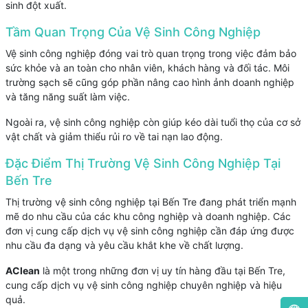
sinh đột xuất.
Tầm Quan Trọng Của Vệ Sinh Công Nghiệp
Vệ sinh công nghiệp đóng vai trò quan trọng trong việc đảm bảo
sức khỏe và an toàn cho nhân viên, khách hàng và đối tác. Môi
trường sạch sẽ cũng góp phần nâng cao hình ảnh doanh nghiệp
và tăng năng suất làm việc.
Ngoài ra, vệ sinh công nghiệp còn giúp kéo dài tuổi thọ của cơ sở
vật chất và giảm thiểu rủi ro về tai nạn lao động.
Đặc Điểm Thị Trường Vệ Sinh Công Nghiệp Tại
Bến Tre
Thị trường vệ sinh công nghiệp tại Bến Tre đang phát triển mạnh
mẽ do nhu cầu của các khu công nghiệp và doanh nghiệp. Các
đơn vị cung cấp dịch vụ vệ sinh công nghiệp cần đáp ứng được
nhu cầu đa dạng và yêu cầu khắt khe về chất lượng.
AClean
là một trong những đơn vị uy tín hàng đầu tại Bến Tre,
cung cấp dịch vụ vệ sinh công nghiệp chuyên nghiệp và hiệu
quả.