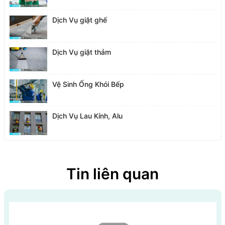
Dịch Vụ giặt ghế
Dịch Vụ giặt thảm
Vệ Sinh Ống Khói Bếp
Dịch Vụ Lau Kính, Alu
Tin liên quan