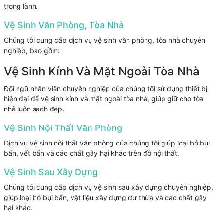
trong lành.
Vệ Sinh Văn Phòng, Tòa Nhà
Chúng tôi cung cấp dịch vụ vệ sinh văn phòng, tòa nhà chuyên
nghiệp, bao gồm:
Vệ Sinh Kính Và Mặt Ngoài Tòa Nhà
Đội ngũ nhân viên chuyên nghiệp của chúng tôi sử dụng thiết bị
hiện đại để vệ sinh kính và mặt ngoài tòa nhà, giúp giữ cho tòa
nhà luôn sạch đẹp.
Vệ Sinh Nội Thất Văn Phòng
Dịch vụ vệ sinh nội thất văn phòng của chúng tôi giúp loại bỏ bụi
bẩn, vết bẩn và các chất gây hại khác trên đồ nội thất.
Vệ Sinh Sau Xây Dựng
Chúng tôi cung cấp dịch vụ vệ sinh sau xây dựng chuyên nghiệp,
giúp loại bỏ bụi bẩn, vật liệu xây dựng dư thừa và các chất gây
hại khác.