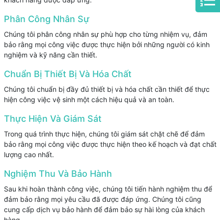
Phân Công Nhân Sự
Chúng tôi phân công nhân sự phù hợp cho từng nhiệm vụ, đảm
bảo rằng mọi công việc được thực hiện bởi những người có kinh
nghiệm và kỹ năng cần thiết.
Chuẩn Bị Thiết Bị Và Hóa Chất
Chúng tôi chuẩn bị đầy đủ thiết bị và hóa chất cần thiết để thực
hiện công việc vệ sinh một cách hiệu quả và an toàn.
Thực Hiện Và Giám Sát
Trong quá trình thực hiện, chúng tôi giám sát chặt chẽ để đảm
bảo rằng mọi công việc được thực hiện theo kế hoạch và đạt chất
lượng cao nhất.
Nghiệm Thu Và Bảo Hành
Sau khi hoàn thành công việc, chúng tôi tiến hành nghiệm thu để
đảm bảo rằng mọi yêu cầu đã được đáp ứng. Chúng tôi cũng
cung cấp dịch vụ bảo hành để đảm bảo sự hài lòng của khách
hàng.