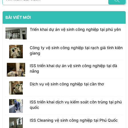
BÀI VIẾT MỚI
Triển khai dự án vệ sinh công nghiệp tại phú yên
Công ty vệ sinh công nghiệp tại rạch giá tỉnh kiên
giang
ISS triển khai dự án vệ sinh công nghiệp tại đà
nẵng
Dịch vụ vệ sinh công nghiệp tại cần thơ
ISS triển khai dịch vụ kiểm soát côn trùng tại phú
quốc
ISS Cleaning vệ sinh công nghiệp tại Phú Quốc