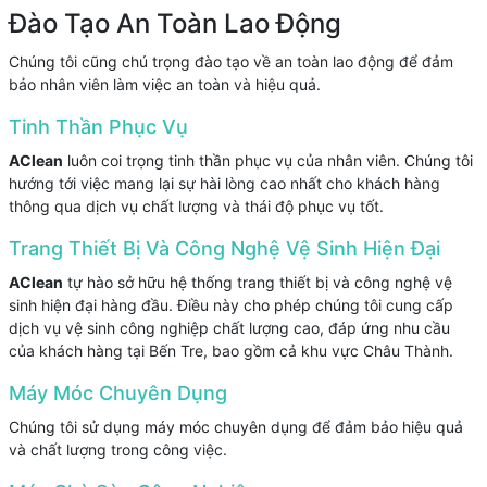
Đào Tạo An Toàn Lao Động
Chúng tôi cũng chú trọng đào tạo về an toàn lao động để đảm
bảo nhân viên làm việc an toàn và hiệu quả.
Tinh Thần Phục Vụ
AClean
luôn coi trọng tinh thần phục vụ của nhân viên. Chúng tôi
hướng tới việc mang lại sự hài lòng cao nhất cho khách hàng
thông qua dịch vụ chất lượng và thái độ phục vụ tốt.
Trang Thiết Bị Và Công Nghệ Vệ Sinh Hiện Đại
AClean
tự hào sở hữu hệ thống trang thiết bị và công nghệ vệ
sinh hiện đại hàng đầu. Điều này cho phép chúng tôi cung cấp
dịch vụ vệ sinh công nghiệp chất lượng cao, đáp ứng nhu cầu
của khách hàng tại Bến Tre, bao gồm cả khu vực Châu Thành.
Máy Móc Chuyên Dụng
Chúng tôi sử dụng máy móc chuyên dụng để đảm bảo hiệu quả
và chất lượng trong công việc.