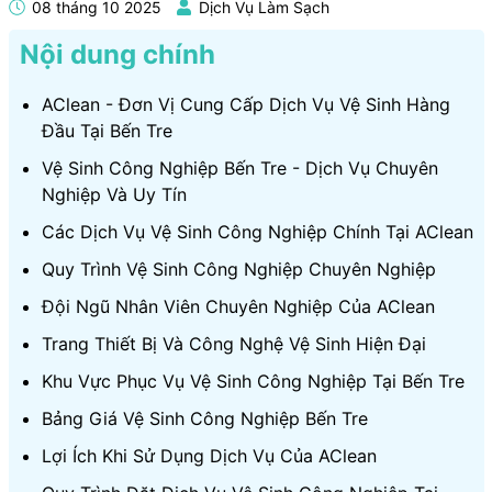
08 tháng 10 2025
Dịch Vụ Làm Sạch
Nội dung chính
AClean - Đơn Vị Cung Cấp Dịch Vụ Vệ Sinh Hàng
Đầu Tại Bến Tre
Vệ Sinh Công Nghiệp Bến Tre - Dịch Vụ Chuyên
Nghiệp Và Uy Tín
Các Dịch Vụ Vệ Sinh Công Nghiệp Chính Tại AClean
Quy Trình Vệ Sinh Công Nghiệp Chuyên Nghiệp
Đội Ngũ Nhân Viên Chuyên Nghiệp Của AClean
Trang Thiết Bị Và Công Nghệ Vệ Sinh Hiện Đại
Khu Vực Phục Vụ Vệ Sinh Công Nghiệp Tại Bến Tre
Bảng Giá Vệ Sinh Công Nghiệp Bến Tre
Lợi Ích Khi Sử Dụng Dịch Vụ Của AClean