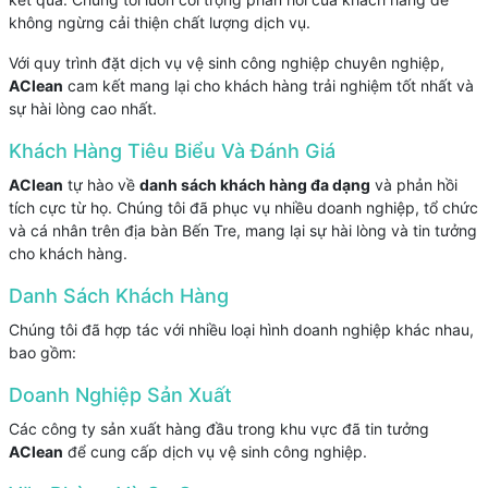
không ngừng cải thiện chất lượng dịch vụ.
Với quy trình đặt dịch vụ vệ sinh công nghiệp chuyên nghiệp,
AClean
cam kết mang lại cho khách hàng trải nghiệm tốt nhất và
sự hài lòng cao nhất.
Khách Hàng Tiêu Biểu Và Đánh Giá
AClean
tự hào về
danh sách khách hàng đa dạng
và phản hồi
tích cực từ họ. Chúng tôi đã phục vụ nhiều doanh nghiệp, tổ chức
và cá nhân trên địa bàn Bến Tre, mang lại sự hài lòng và tin tưởng
cho khách hàng.
Danh Sách Khách Hàng
Chúng tôi đã hợp tác với nhiều loại hình doanh nghiệp khác nhau,
bao gồm:
Doanh Nghiệp Sản Xuất
Các công ty sản xuất hàng đầu trong khu vực đã tin tưởng
AClean
để cung cấp dịch vụ vệ sinh công nghiệp.