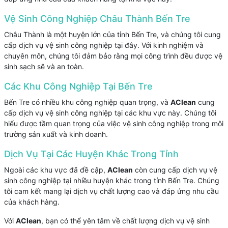
Vệ Sinh Công Nghiệp Châu Thành Bến Tre
Châu Thành là một huyện lớn của tỉnh Bến Tre, và chúng tôi cung
cấp dịch vụ vệ sinh công nghiệp tại đây. Với kinh nghiệm và
chuyên môn, chúng tôi đảm bảo rằng mọi công trình đều được vệ
sinh sạch sẽ và an toàn.
Các Khu Công Nghiệp Tại Bến Tre
Bến Tre có nhiều khu công nghiệp quan trọng, và
AClean
cung
cấp dịch vụ vệ sinh công nghiệp tại các khu vực này. Chúng tôi
hiểu được tầm quan trọng của việc vệ sinh công nghiệp trong môi
trường sản xuất và kinh doanh.
Dịch Vụ Tại Các Huyện Khác Trong Tỉnh
Ngoài các khu vực đã đề cập,
AClean
còn cung cấp dịch vụ vệ
sinh công nghiệp tại nhiều huyện khác trong tỉnh Bến Tre. Chúng
tôi cam kết mang lại dịch vụ chất lượng cao và đáp ứng nhu cầu
của khách hàng.
Với
AClean
, bạn có thể yên tâm về chất lượng dịch vụ vệ sinh