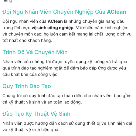
Đội Ngũ Nhân Viên Chuyên Nghiệp Của
AClean
Đội ngũ nhân viên của
AClean
là những chuyên gia hàng đầu
trong lĩnh vực
vệ sinh công nghiệp
. Với nhiều năm kinh nghiệm
và chuyên môn cao, họ luôn cam kết mang lại chất lượng dịch vụ
tốt nhất cho khách hàng.
Trình Độ Và Chuyên Môn
Nhân viên của chúng tôi được tuyển dụng kỹ lưỡng và trải qua
quá trình đào tạo nghiêm ngặt để đảm bảo đáp ứng được yêu
cầu khắt khe của công việc.
Quy Trình Đào Tạo
Chúng tôi có quy trình đào tạo toàn diện cho nhân viên, bao gồm
cả kỹ thuật vệ sinh và an toàn lao động.
Đào Tạo Kỹ Thuật Vệ Sinh
Nhân viên được hướng dẫn cách sử dụng thiết bị vệ sinh hiện đại
và kỹ thuật vệ sinh hiệu quả.