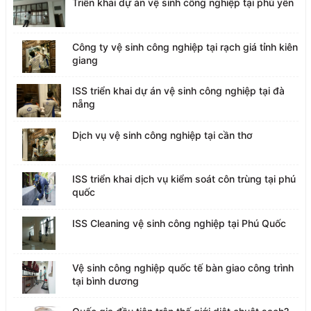
Triển khai dự án vệ sinh công nghiệp tại phú yên
Công ty vệ sinh công nghiệp tại rạch giá tỉnh kiên
giang
ISS triển khai dự án vệ sinh công nghiệp tại đà
nẵng
Dịch vụ vệ sinh công nghiệp tại cần thơ
ISS triển khai dịch vụ kiểm soát côn trùng tại phú
quốc
ISS Cleaning vệ sinh công nghiệp tại Phú Quốc
Vệ sinh công nghiệp quốc tế bàn giao công trình
tại bình dương