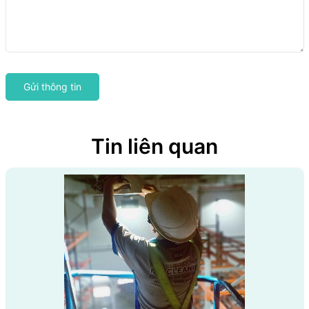
Gửi thông tin
Tin liên quan