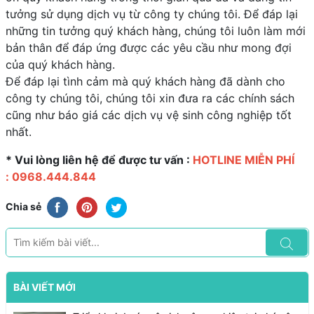
tưởng sử dụng dịch vụ từ công ty chúng tôi. Để đáp lại
những tin tưởng quý khách hàng, chúng tôi luôn làm mới
bản thân để đáp ứng được các yêu cầu như mong đợi
của quý khách hàng.
Để đáp lại tình cảm mà quý khách hàng đã dành cho
công ty chúng tôi, chúng tôi xin đưa ra các chính sách
cũng như báo giá các dịch vụ vệ sinh công nghiệp tốt
nhất.
* Vui lòng liên hệ để được tư vấn :
HOTLINE MIỄN PHÍ
: 0968.444.844
Chia sẻ
BÀI VIẾT MỚI