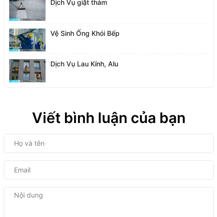
Dịch Vụ giặt thảm
Vệ Sinh Ống Khói Bếp
Dịch Vụ Lau Kính, Alu
Viết bình luận của bạn