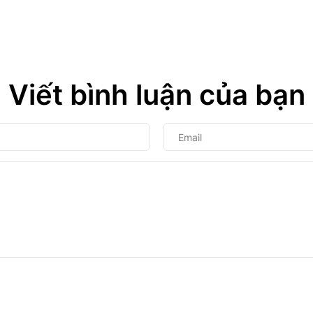
Viết bình luận của bạn