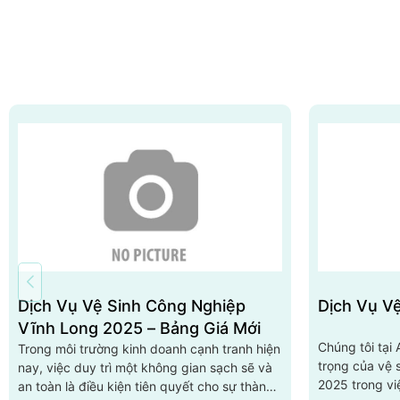
Dịch Vụ Vệ Sinh Công Nghiệp
Dịch Vụ V
Vĩnh Long 2025 – Bảng Giá Mới
Chúng tôi tại
Trong môi trường kinh doanh cạnh tranh hiện
trọng của vệ 
nay, việc duy trì một không gian sạch sẽ và
2025 trong vi
an toàn là điều kiện tiên quyết cho sự thành