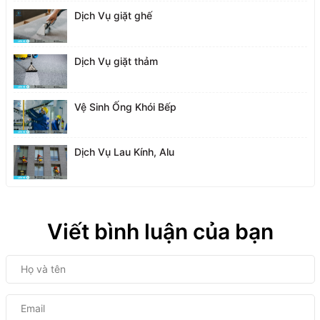
Dịch Vụ giặt ghế
Dịch Vụ giặt thảm
Vệ Sinh Ống Khói Bếp
Dịch Vụ Lau Kính, Alu
Viết bình luận của bạn