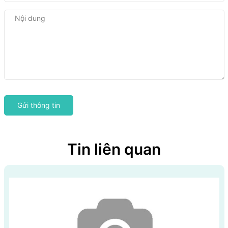
Gửi thông tin
Tin liên quan