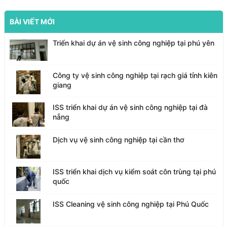
BÀI VIẾT MỚI
Triển khai dự án vệ sinh công nghiệp tại phú yên
Công ty vệ sinh công nghiệp tại rạch giá tỉnh kiên
giang
ISS triển khai dự án vệ sinh công nghiệp tại đà
nẵng
Dịch vụ vệ sinh công nghiệp tại cần thơ
ISS triển khai dịch vụ kiểm soát côn trùng tại phú
quốc
ISS Cleaning vệ sinh công nghiệp tại Phú Quốc