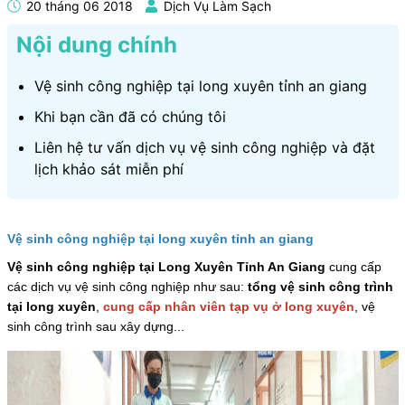
20 tháng 06 2018
Dịch Vụ Làm Sạch
Nội dung chính
Vệ sinh công nghiệp tại long xuyên tỉnh an giang
Khi bạn cần đã có chúng tôi
Liên hệ tư vấn dịch vụ vệ sinh công nghiệp và đặt
lịch khảo sát miễn phí
Vệ sinh công nghiệp tại long xuyên tỉnh an giang
Vệ sinh công nghiệp tại Long Xuyên Tỉnh An Giang
cung cấp
các dịch vụ vệ sinh công nghiệp như sau:
tổng vệ sinh công trình
tại long xuyên
,
cung cấp nhân viên tạp vụ ở long xuyên
, vệ
sinh công trình sau xây dựng...