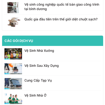
Vệ sinh công nghiệp quốc tế bàn giao công trình
tại bình dương
Quốc gia đầu tiên trên thế giới diệt chuột sạch?
CÁC GÓI DỊCH VỤ
Vệ Sinh Nhà Xưởng
Vệ Sinh Sau Xây Dựng
Cung Cấp Tạp Vụ
Vệ Sinh Nhà Ở