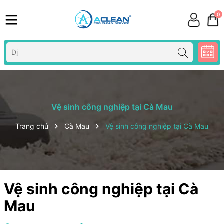
0
Vệ sinh công nghiệp tại Cà Mau
Trang chủ
Cà Mau
Vệ sinh công nghiệp tại Cà Mau
Vệ sinh công nghiệp tại Cà
Mau