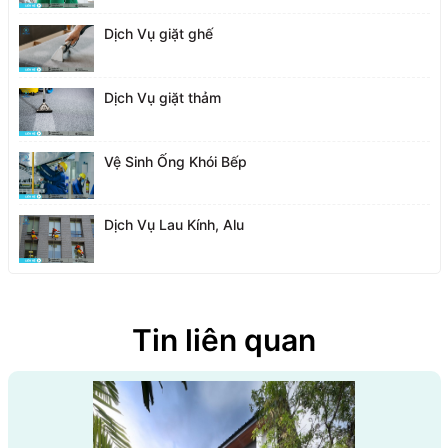
Dịch Vụ giặt ghế
Dịch Vụ giặt thảm
Vệ Sinh Ống Khói Bếp
Dịch Vụ Lau Kính, Alu
Tin liên quan