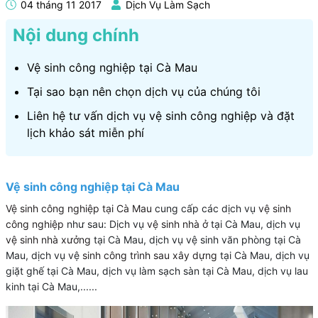
04 tháng 11 2017
Dịch Vụ Làm Sạch
Nội dung chính
Vệ sinh công nghiệp tại Cà Mau
Tại sao bạn nên chọn dịch vụ của chúng tôi
Liên hệ tư vấn dịch vụ vệ sinh công nghiệp và đặt
lịch khảo sát miễn phí
Vệ sinh công nghiệp tại Cà Mau
Vệ sinh công nghiệp tại Cà Mau
cung cấp các dịch vụ
vệ sinh
công nghiệp
như sau: Dịch vụ
vệ sinh nhà ở
tại Cà Mau, dịch vụ
vệ sinh nhà xưởng
tại Cà Mau, dịch vụ vệ sinh văn phòng tại Cà
Mau, dịch vụ vệ
sinh công trình sau xây dựng
tại Cà Mau, dịch vụ
giặt ghế tại Cà Mau, dịch vụ làm sạch sàn tại Cà Mau, dịch vụ lau
kinh tại Cà Mau,......