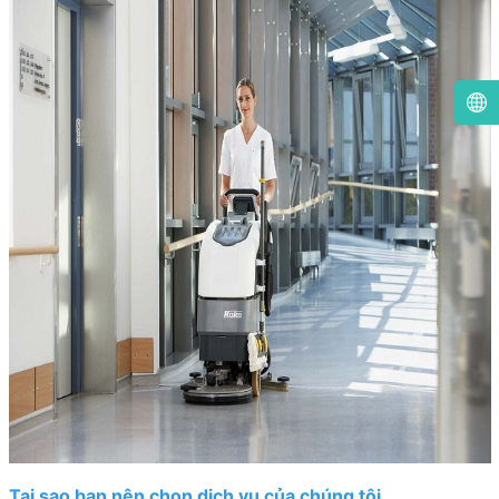
Tại sao bạn nên chọn dịch vụ của chúng tôi