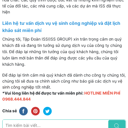
tế của đối tác, các nhà cung cấp, và các dự án mà ISS đã thực
hiện
Liên hệ tư vấn dịch vụ vệ sinh công nghiệp và đặt lịch
khảo sát miễn phí
Chúng tôi, Tập Đoàn ISS(ISS GROUP) xin trân trọng cảm ơn quý
khách đã và đang tin tưởng sử dụng dịch vụ của công ty chúng
tôi. Để đáp lại những tin tưởng của quý khách hàng, chúng tôi
luôn làm mới bản thân để đáp ứng được các yêu cầu của quý
khách hàng.
Để đáp lại tình cảm mà quý khách đã dành cho công ty chúng tôi,
chúng tôi sẽ đưa ra chính sách cũng như báo giá các dịch vụ
vệ
sinh công nghiệp
tốt nhất.
*Vui lòng liên hệ để được tư vấn miễn phí:
HOTLINE MIỄN PHÍ
0968.444.844
Chia sẻ