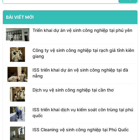
BÀI VIẾT MỚI
Triển khai dự án vệ sinh công nghiệp tại phú yên
Công ty vệ sinh công nghiệp tại rạch giá tỉnh kiên
giang
ISS triển khai dự án vệ sinh công nghiệp tại đà
nẵng
Dịch vụ vệ sinh công nghiệp tại cần thơ
ISS triển khai dịch vụ kiểm soát côn trùng tại phú
quốc
ISS Cleaning vệ sinh công nghiệp tại Phú Quốc