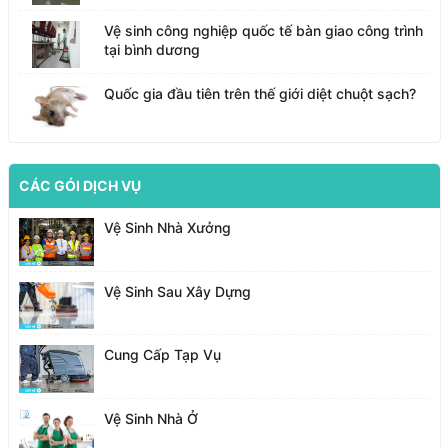
Vệ sinh công nghiệp quốc tế bàn giao công trình
tại bình dương
Quốc gia đầu tiên trên thế giới diệt chuột sạch?
CÁC GÓI DỊCH VỤ
Vệ Sinh Nhà Xưởng
Vệ Sinh Sau Xây Dựng
Cung Cấp Tạp Vụ
Vệ Sinh Nhà Ở