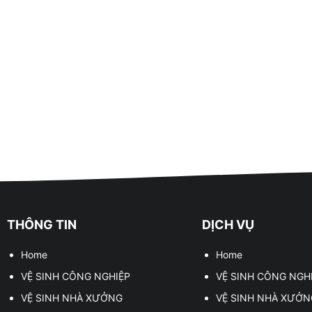
THÔNG TIN
DỊCH VỤ
Home
Home
VỆ SINH CÔNG NGHIỆP
VỆ SINH CÔNG NGH
VỆ SINH NHÀ XƯỞNG
VỆ SINH NHÀ XƯỞN