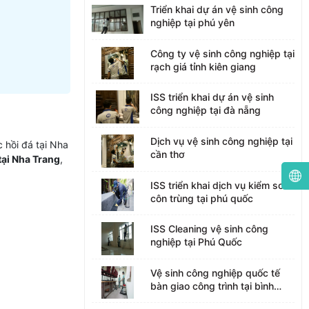
Triển khai dự án vệ sinh công
nghiệp tại phú yên
Công ty vệ sinh công nghiệp tại
rạch giá tỉnh kiên giang
ISS triển khai dự án vệ sinh
công nghiệp tại đà nẵng
Dịch vụ vệ sinh công nghiệp tại
c hồi đá tại Nha
cần thơ
tại Nha Trang
,
ISS triển khai dịch vụ kiểm soát
côn trùng tại phú quốc
ISS Cleaning vệ sinh công
nghiệp tại Phú Quốc
Vệ sinh công nghiệp quốc tế
bàn giao công trình tại bình
dương