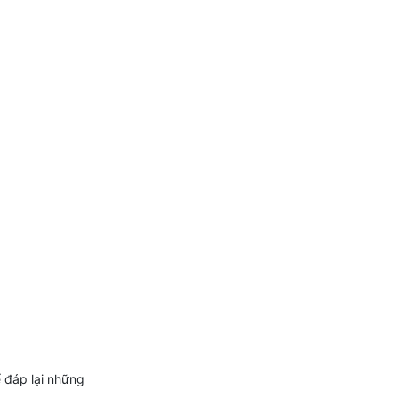
 đáp lại những