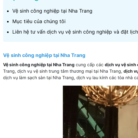
Vệ sinh công nghiệp tại Nha Trang
Mục tiêu của chúng tôi
Liên hệ tư vấn dịch vụ vệ sinh công nghiệp và đặt lịc
Vệ sinh công nghiệp tại Nha Trang
Vệ sinh công nghiệp tại Nha Trang
cung cấp các
dịch vụ vệ sinh
Trang, dịch vụ vệ sinh trung tâm thương mại tại Nha Trang,
dịch v
dịch vụ làm sạch sàn tại Nha Trang, dịch vụ lau kính các tòa nhà cao