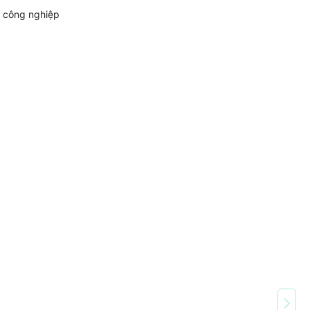
h công nghiệp