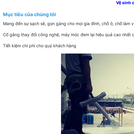
Vệ sinh 
Mục tiêu của chúng tôi
Mang đến sự sạch sẽ, gọn gàng cho mọi gia đình, chỗ ở, chỗ làm v
Cố gắng thay đổi công nghệ, máy móc đem lại hiệu quả cao nhất 
Tiết kiệm chi phí cho quý khách hàng